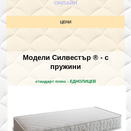
ОНЛАЙН
ЦЕНИ
Модели Силвестър ® - с
пружини
стандарт плюс - ЕДНОЛИЦЕВ