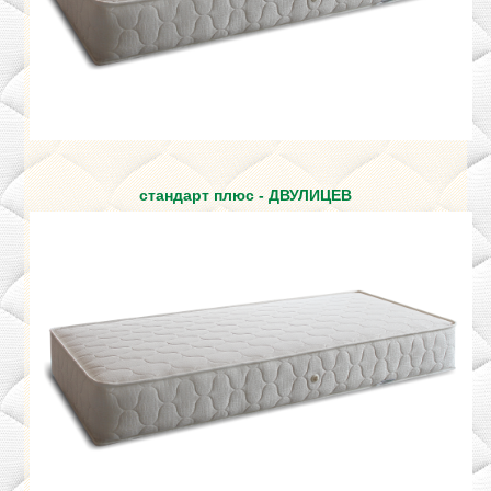
стандарт плюс - ДВУЛИЦЕВ